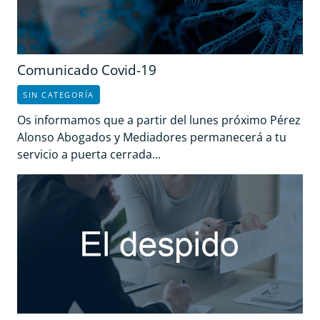
Comunicado Covid-19
SIN CATEGORÍA
Os informamos que a partir del lunes próximo Pérez
Alonso Abogados y Mediadores permanecerá a tu
servicio a puerta cerrada...