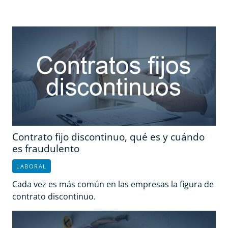
Contrato fijo discontinuo, qué es y cuándo
es fraudulento
LABORAL
Cada vez es más común en las empresas la figura de
contrato discontinuo.