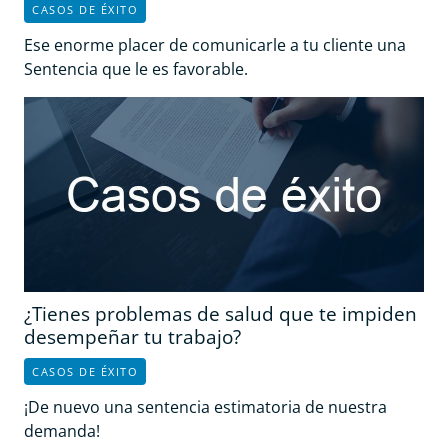
CASOS DE ÉXITO
Ese enorme placer de comunicarle a tu cliente una
Sentencia que le es favorable.
¿Tienes problemas de salud que te impiden
desempeñar tu trabajo?
CASOS DE ÉXITO
¡De nuevo una sentencia estimatoria de nuestra
demanda!