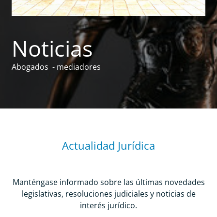
Noticias
Abogados - mediadores
Actualidad Jurídica
Manténgase informado sobre las últimas novedades
legislativas, resoluciones judiciales y noticias de
interés jurídico.