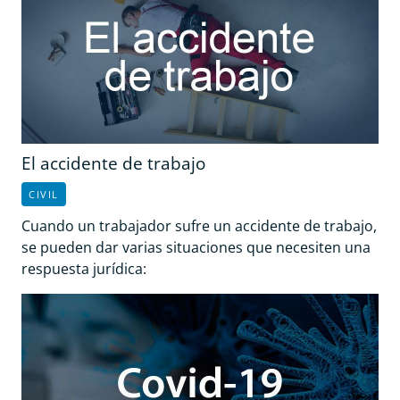
El accidente de trabajo
CIVIL
Cuando un trabajador sufre un accidente de trabajo,
se pueden dar varias situaciones que necesiten una
respuesta jurídica: