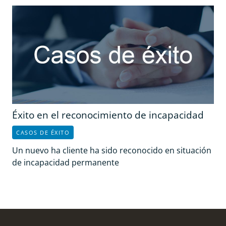
Éxito en el reconocimiento de incapacidad
CASOS DE ÉXITO
Un nuevo ha cliente ha sido reconocido en situación
de incapacidad permanente