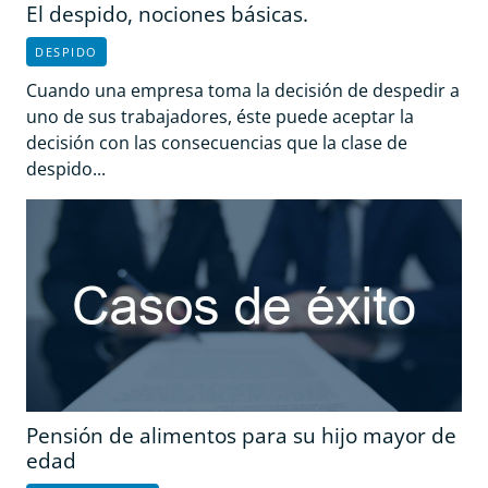
El despido, nociones básicas.
DESPIDO
Cuando una empresa toma la decisión de despedir a
uno de sus trabajadores, éste puede aceptar la
decisión con las consecuencias que la clase de
despido...
Pensión de alimentos para su hijo mayor de
edad