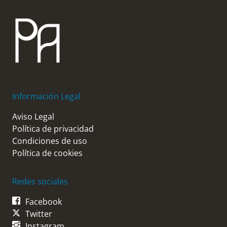
Información Legal
Aviso Legal
Política de privacidad
Condiciones de uso
Política de cookies
Redes sociales
Facebook
Twitter
Instagram