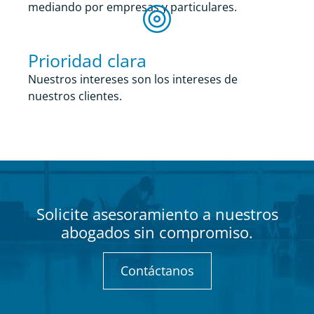
mediando por empresas y particulares.
Prioridad clara
Nuestros intereses son los intereses de
nuestros clientes.
Solicite asesoramiento a nuestros
abogados sin compromiso.
Contáctanos