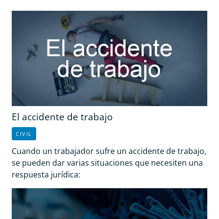
El accidente de trabajo
CIVIL
Cuando un trabajador sufre un accidente de trabajo,
se pueden dar varias situaciones que necesiten una
respuesta jurídica: