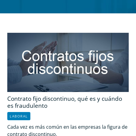
Contrato fijo discontinuo, qué es y cuándo
es fraudulento
LABORAL
Cada vez es más común en las empresas la figura de
contrato discontinuo.