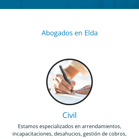
Abogados en Elda
Civil
Estamos especializados en arrendamientos,
incapacitaciones, desahucios, gestión de cobros,