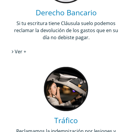
Derecho Bancario
Si tu escritura tiene Cláusula suelo podemos
reclamar la devolución de los gastos que en su
día no debiste pagar.
Ver +
Tráfico
Reclamamos la indemnización por lesiones y