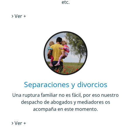
etc.
Ver +
Separaciones y divorcios
Una ruptura familiar no es fácil, por eso nuestro
despacho de abogados y mediadores os
acompaña en este momento.
Ver +