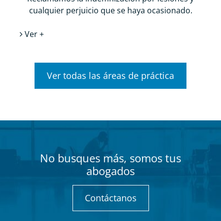
cualquier perjuicio que se haya ocasionado.
Ver +
Ver todas las áreas de práctica
No busques más, somos tus
abogados
Contáctanos