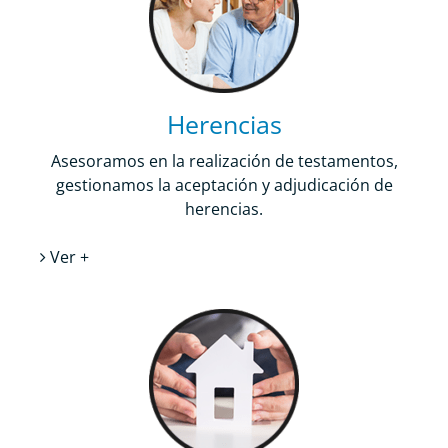
Herencias
Asesoramos en la realización de testamentos,
gestionamos la aceptación y adjudicación de
herencias.
Ver +