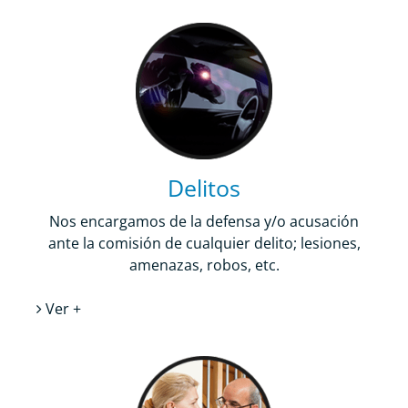
Delitos
Nos encargamos de la defensa y/o acusación
ante la comisión de cualquier delito; lesiones,
amenazas, robos, etc.
Ver +