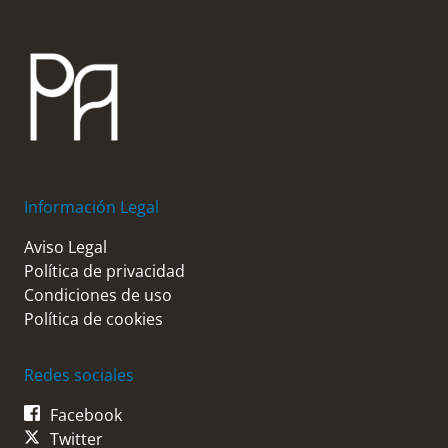
Información Legal
Aviso Legal
Política de privacidad
Condiciones de uso
Política de cookies
Redes sociales
Facebook
Twitter