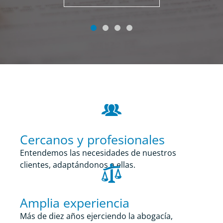
Cercanos y profesionales
Entendemos las necesidades de nuestros
clientes, adaptándonos a ellas.
Amplia experiencia
Más de diez años ejerciendo la abogacía,