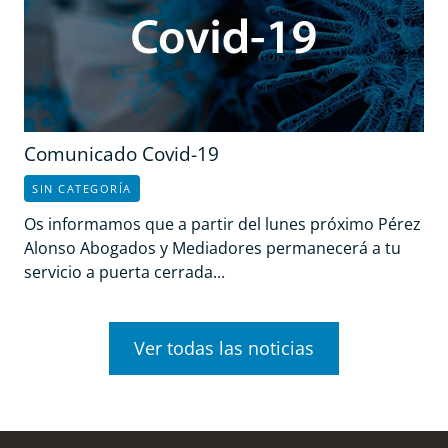
Comunicado Covid-19
SIN CATEGORÍA
Os informamos que a partir del lunes próximo Pérez
Alonso Abogados y Mediadores permanecerá a tu
servicio a puerta cerrada...
Ver todas las noticias